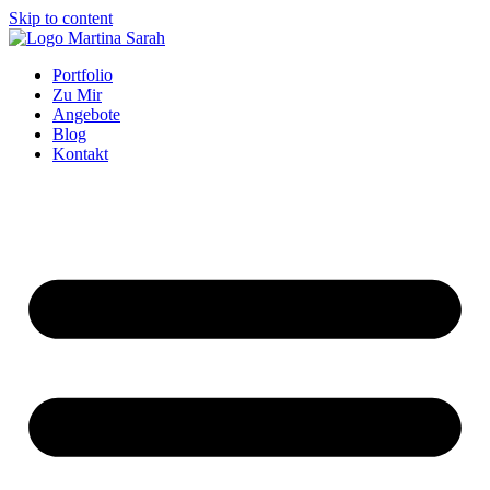
Skip to content
Portfolio
Zu Mir
Angebote
Blog
Kontakt