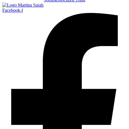
Facebook-f