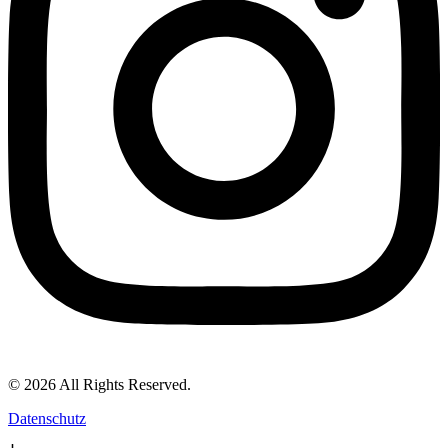
© 2026 All Rights Reserved.
Datenschutz