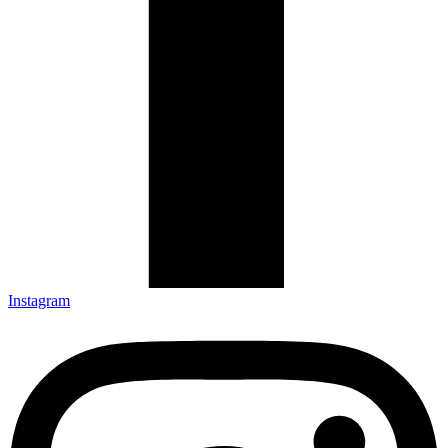
Instagram