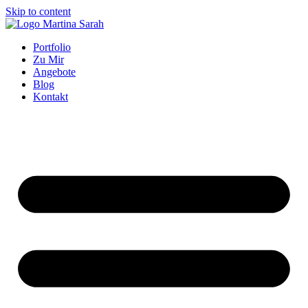
Skip to content
Portfolio
Zu Mir
Angebote
Blog
Kontakt