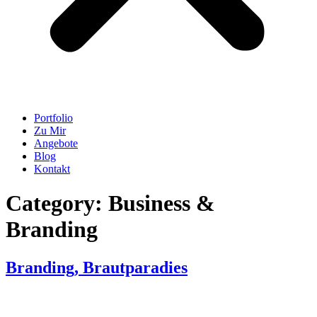
Portfolio
Zu Mir
Angebote
Blog
Kontakt
Category:
Business &
Branding
Branding, Braut­paradies