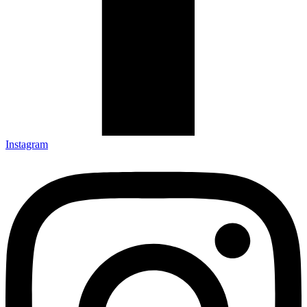
Instagram