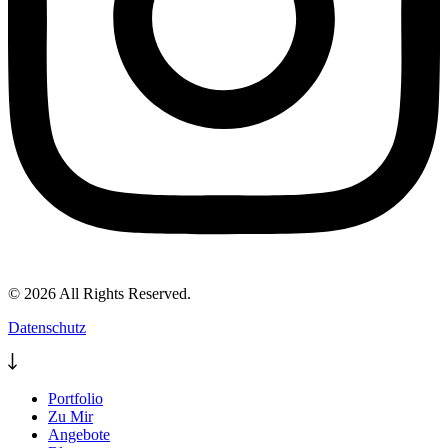
© 2026 All Rights Reserved.
Datenschutz
Portfolio
Zu Mir
Angebote